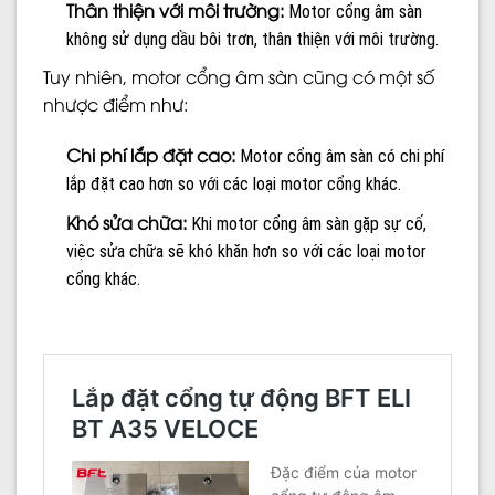
Thân thiện với môi trường:
Motor cổng âm sàn
không sử dụng dầu bôi trơn, thân thiện với môi trường.
Tuy nhiên, motor cổng âm sàn cũng có một số
nhược điểm như:
Chi phí lắp đặt cao:
Motor cổng âm sàn có chi phí
lắp đặt cao hơn so với các loại motor cổng khác.
Khó sửa chữa:
Khi motor cổng âm sàn gặp sự cố,
việc sửa chữa sẽ khó khăn hơn so với các loại motor
cổng khác.