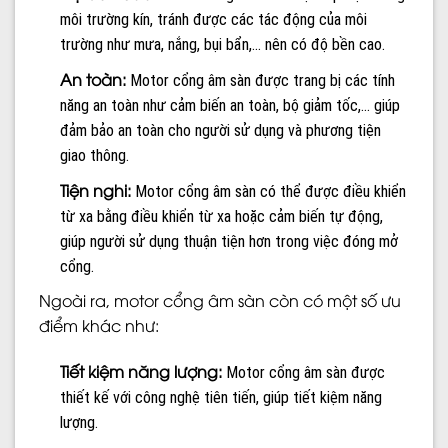
môi trường kín, tránh được các tác động của môi
trường như mưa, nắng, bụi bẩn,… nên có độ bền cao.
An toàn:
Motor cổng âm sàn được trang bị các tính
năng an toàn như cảm biến an toàn, bộ giảm tốc,… giúp
đảm bảo an toàn cho người sử dụng và phương tiện
giao thông.
Tiện nghi:
Motor cổng âm sàn có thể được điều khiển
từ xa bằng điều khiển từ xa hoặc cảm biến tự động,
giúp người sử dụng thuận tiện hơn trong việc đóng mở
cổng.
Ngoài ra, motor cổng âm sàn còn có một số ưu
điểm khác như:
Tiết kiệm năng lượng:
Motor cổng âm sàn được
thiết kế với công nghệ tiên tiến, giúp tiết kiệm năng
lượng.