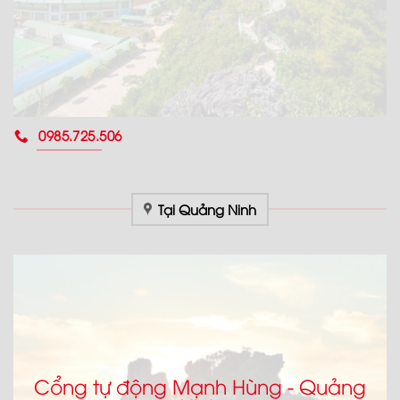
0985.725.506
Tại Quảng Ninh
Cổng tự động Mạnh Hùng - Quảng