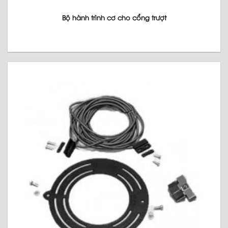
Bộ hành trình cơ cho cổng trượt