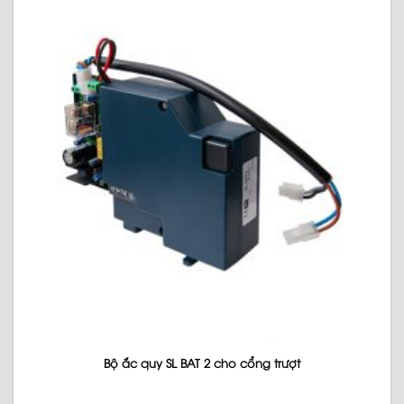
Bộ ắc quy SL BAT 2 cho cổng trượt