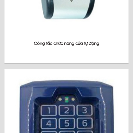
Công tắc chức năng cửa tự động