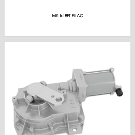
Mô tơ BFT Eli AC