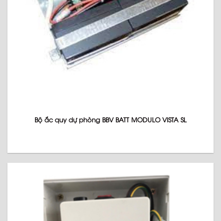
Bộ ắc quy dự phòng BBV BATT MODULO VISTA SL