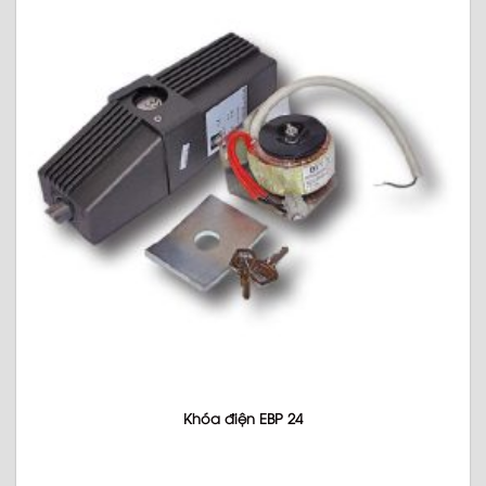
Khóa điện EBP 24