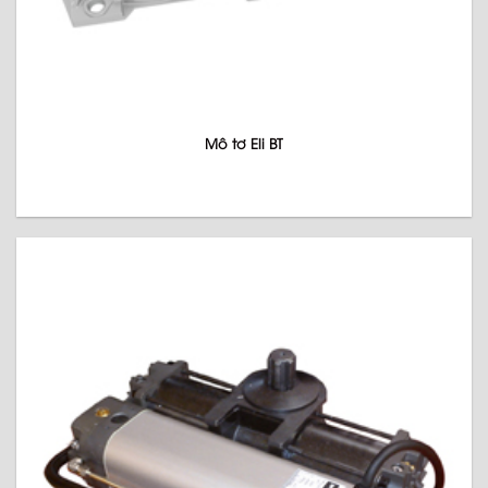
Mô tơ Eli BT