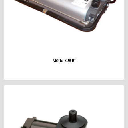
Mô tơ SUB BT