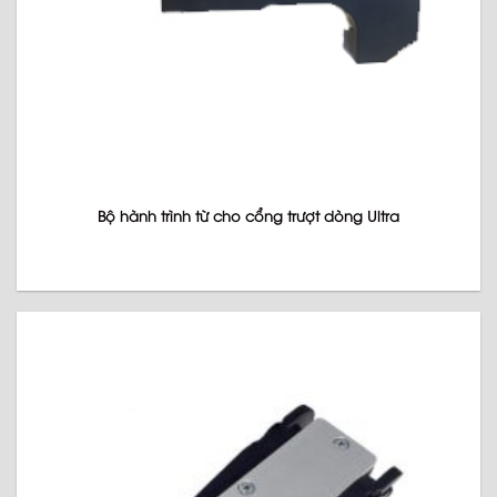
Bộ hành trình từ cho cổng trượt dòng Ultra