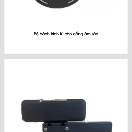
Bộ hành trình từ cho cổng âm sàn