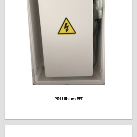
PIN Lithium BFT