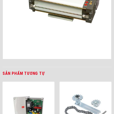
SẢN PHẨM TƯƠNG TỰ