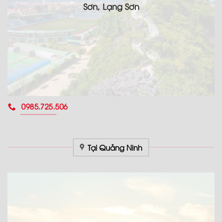
Sơn, Lạng Sơn
0985.725.506
Tại Quảng Ninh