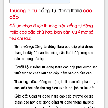
Thương hiệu
cổng tự động Italia
cao
cấp
Để lựa chọn được thương hiệu cổng tự động
Italia cao cấp phù hợp, bạn cần lưu ý một số
tiêu chí sau:
Tính năng:
Cổng tự động Italia cao cấp phải được
trang bị đầy đủ các tính năng cần thiết, đáp ứng nhu
cầu sử dụng của bạn.
Chất liệu:
Cổng tự động Italia cao cấp phải được sản
xuất từ các chất liệu cao cấp, đảm bảo độ bền cao.
Thương hiệu:
Cổng tự động Italia cao cấp phải được
sản xuất bởi các thương hiệu uy tín, có lịch sử lâu đời.
Giá cả:
Cổng tự động Italia cao cấp thường có giá
thành cao hơn các dòng cổng tự động thông thường.