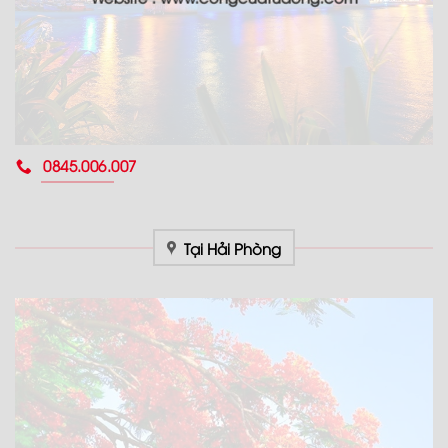
0845.006.007
Tại Hải Phòng