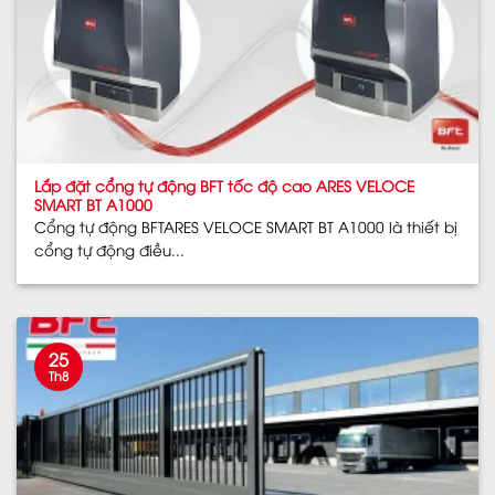
Lắp đặt cổng tự động BFT tốc độ cao ARES VELOCE
SMART BT A1000
Cổng tự động BFTARES VELOCE SMART BT A1000 là thiết bị
cổng tự động điều...
25
Th8