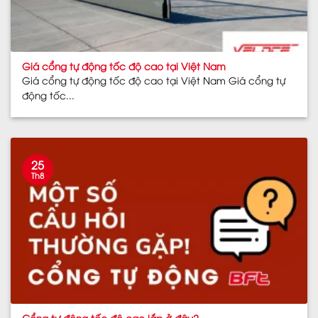
Giá cổng tự động tốc độ cao tại Việt Nam
Giá cổng tự động tốc độ cao tại Việt Nam Giá cổng tự
động tốc...
25
Th8
Cổng tự động tốc độ cao lắp ở đâu?