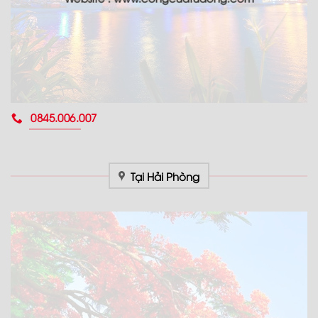
0845.006.007
Tại Hải Phòng