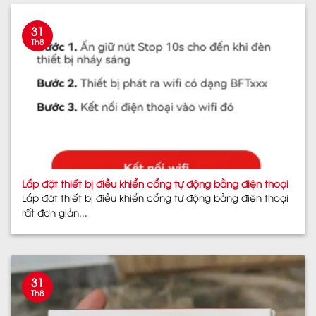
31
Th8
Lắp đặt thiết bị điều khiển cổng tự động bằng điện thoại
Lắp đặt thiết bị điều khiển cổng tự động bằng điện thoại
rất đơn giản...
31
Th8