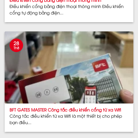
Điều khiển cổng bằng điện thoại thông minh Điều khiển
cổng tự động bằng điện...
28
Th8
BFT GATES MASTER Công tắc điều khiển cổng từ xa Wifi
Công tắc điều khiển từ xa Wifi là một thiết bị cho phép
bạn điều...