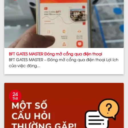
BFT GATES MASTER Đóng mở cổng qua điện thoại
BFT GATES MASTER – Đóng mở cổng qua điện thoại Lợi ích
của việc đóng...
24
Th8