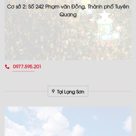
Cơ sở 2: Số 242 Phạm văn Đồng, Thành phố Tuyên
Quang
0977.595.201
Tại Lạng Sơn