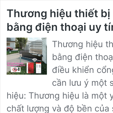
Thương hiệu thiết bị
bằng điện thoại uy tí
Thương hiệu th
bằng điện thoại
điều khiển cổn
cần lưu ý một 
hiệu: Thương hiệu là một 
chất lượng và độ bền của